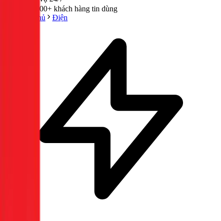
300,000+ khách hàng tin dùng
Trang chủ
Điện