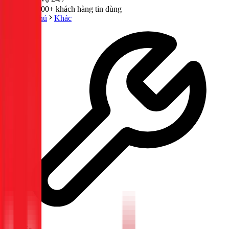
300,000+ khách hàng tin dùng
Trang chủ
Khác