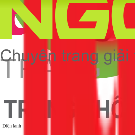
Điện lạnh