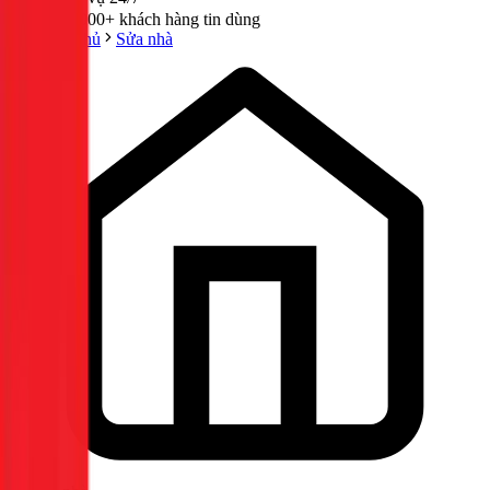
300,000+ khách hàng tin dùng
Trang chủ
Sửa nhà