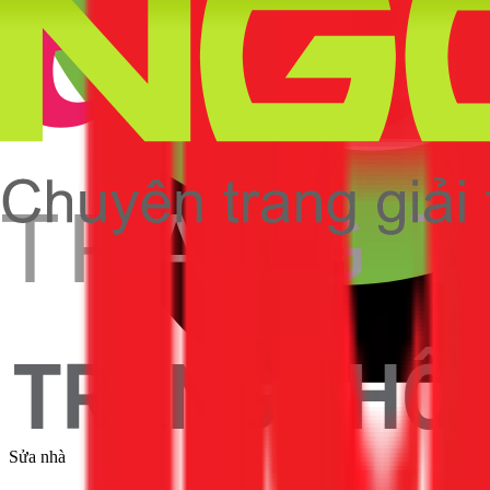
Sửa nhà