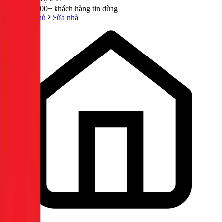
300,000+ khách hàng tin dùng
Trang chủ
Sửa nhà