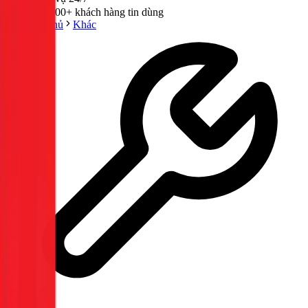
300,000+ khách hàng tin dùng
Trang chủ
Khác