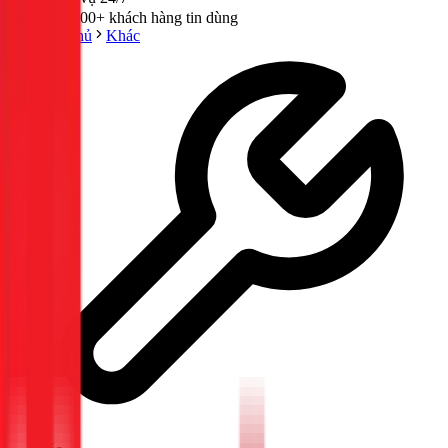
300,000+ khách hàng tin dùng
Trang chủ
Khác