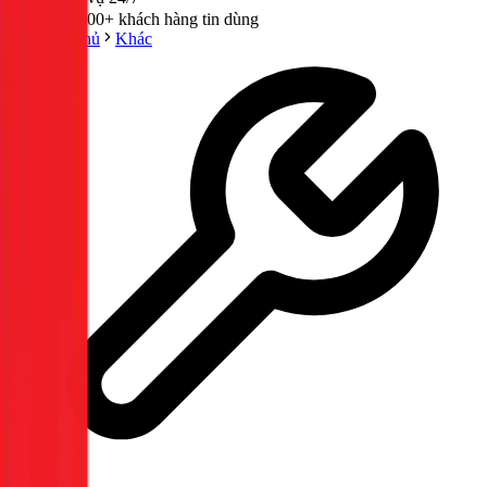
300,000+ khách hàng tin dùng
Trang chủ
Khác