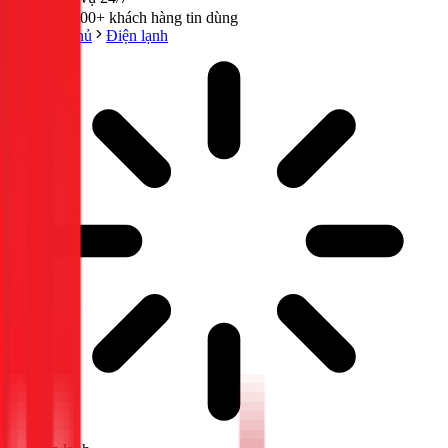
300,000+ khách hàng tin dùng
Trang chủ
Điện lạnh