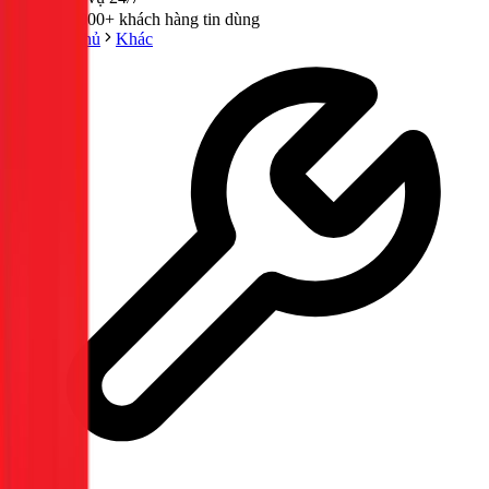
300,000+ khách hàng tin dùng
Trang chủ
Khác