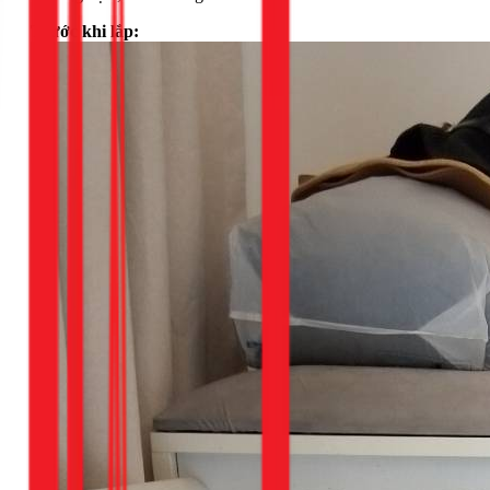
Trước khi lắp: