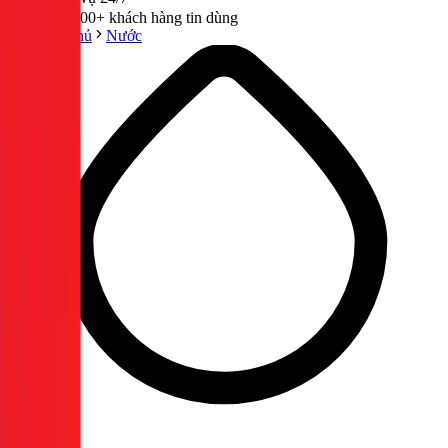
300,000+ khách hàng tin dùng
Trang chủ
Nước