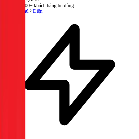
300,000+ khách hàng tin dùng
Trang chủ
Điện