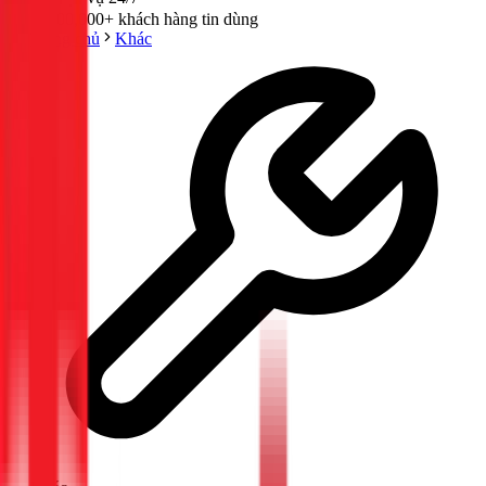
300,000+ khách hàng tin dùng
Trang chủ
Khác