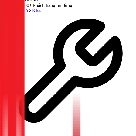
300,000+ khách hàng tin dùng
Trang chủ
Khác