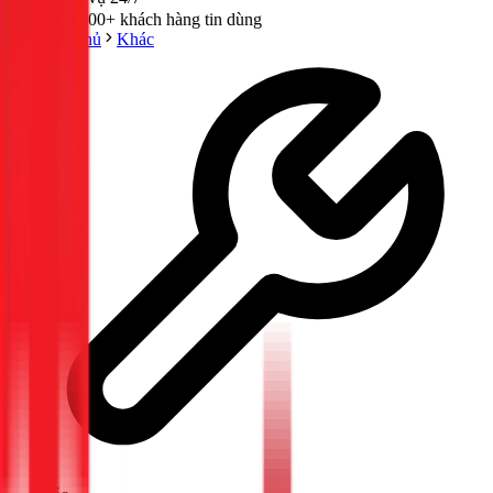
300,000+ khách hàng tin dùng
Trang chủ
Khác