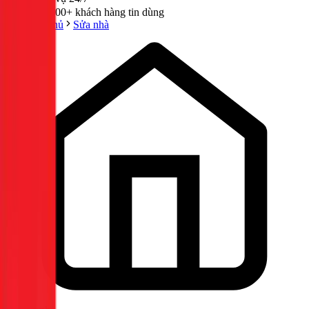
300,000+ khách hàng tin dùng
Trang chủ
Sửa nhà