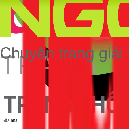
Sửa nhà